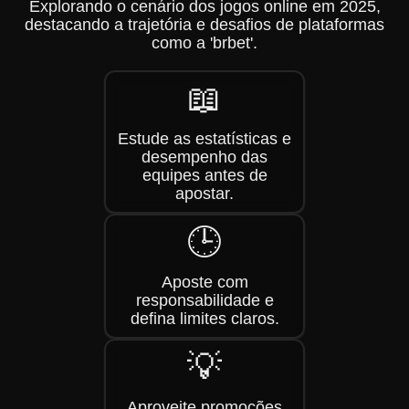
Explorando o cenário dos jogos online em 2025,
destacando a trajetória e desafios de plataformas
como a 'brbet'.
📖
Estude as estatísticas e
desempenho das
equipes antes de
apostar.
🕒
Aposte com
responsabilidade e
defina limites claros.
💡
Aproveite promoções