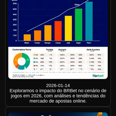
2026-01-14
Exploramos o impacto do BRBet no cenário de
jogos em 2026, com análises e tendências do
mercado de apostas online.