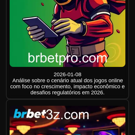
2026-01-08
Análise sobre o cenário atual dos jogos online
com foco no crescimento, impacto econômico e
desafios regulatórios em 2026.