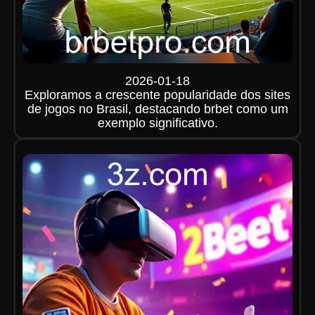
2026-01-18
Exploramos a crescente popularidade dos sites
de jogos no Brasil, destacando brbet como um
exemplo significativo.