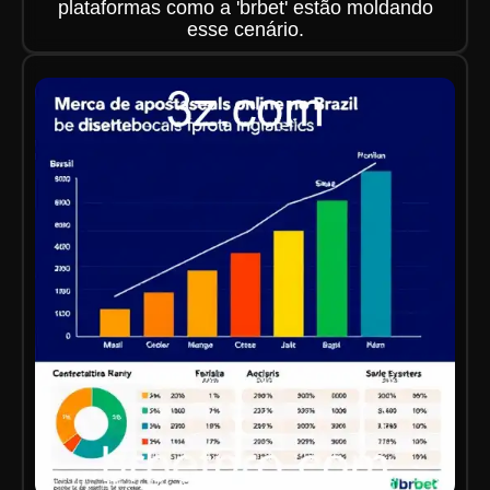
plataformas como a 'brbet' estão moldando
esse cenário.