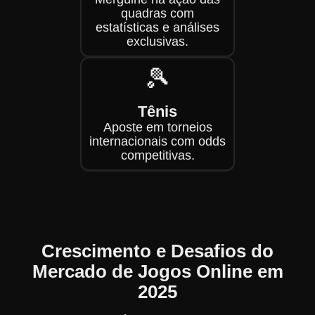
quadras com
estatísticas e análises
exclusivas.
🎾
Tênis
Aposte em torneios
internacionais com odds
competitivas.
Crescimento e Desafios do
Mercado de Jogos Online em
2025