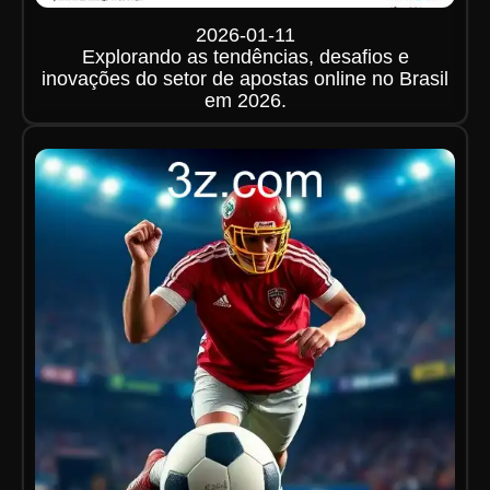
2026-01-11
Explorando as tendências, desafios e
inovações do setor de apostas online no Brasil
em 2026.