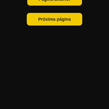
Próxima página