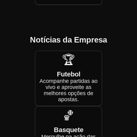
Notícias da Empresa
🏆
Futebol
Acompanhe partidas ao
vivo e aproveite as
melhores opções de
apostas.
🏀
Basquete
Mergulhe na ação das