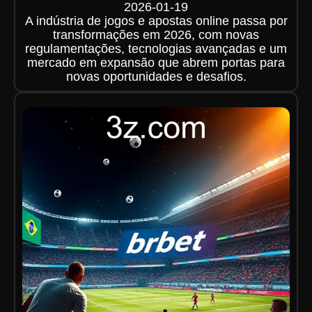
2026-01-19
A indústria de jogos e apostas online passa por
transformações em 2026, com novas
regulamentações, tecnologias avançadas e um
mercado em expansão que abrem portas para
novas oportunidades e desafios.