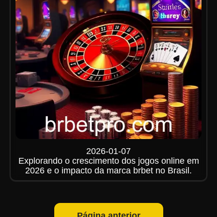
2026-01-07
Explorando o crescimento dos jogos online em
2026 e o impacto da marca brbet no Brasil.
Página anterior