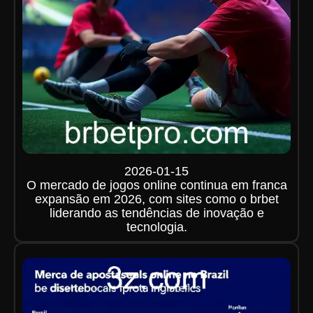
2026-01-15
O mercado de jogos online continua em franca
expansão em 2026, com sites como o brbet
liderando as tendências de inovação e
tecnologia.