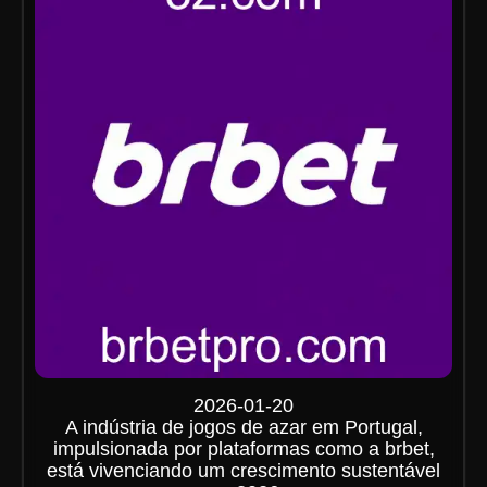
2026-01-20
A indústria de jogos de azar em Portugal,
impulsionada por plataformas como a brbet,
está vivenciando um crescimento sustentável