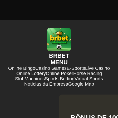
BRBET
MENU
Online Bingo
Casino Games
E-Sports
Live Casino
Online Lottery
Online Poker
Horse Racing
Slot Machines
Sports Betting
Virtual Sports
Notícias da Empresa
Google Map
BÔNUS DE 100