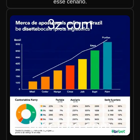
esse cenário.