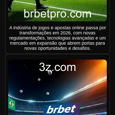
A indústria de jogos e apostas online passa por
transformações em 2026, com novas
regulamentações, tecnologias avançadas e um
mercado em expansão que abrem portas para
novas oportunidades e desafios.