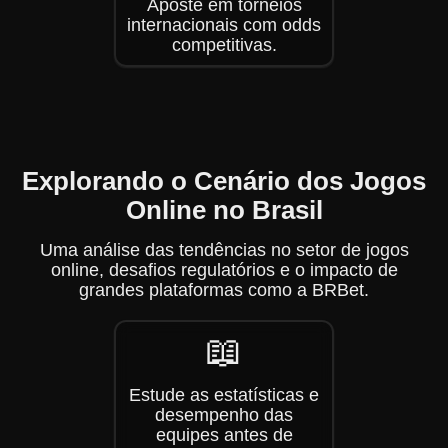
Aposte em torneios
internacionais com odds
competitivas.
Explorando o Cenário dos Jogos
Online no Brasil
Uma análise das tendências no setor de jogos
online, desafios regulatórios e o impacto de
grandes plataformas como a BRBet.
📖
Estude as estatísticas e
desempenho das
equipes antes de