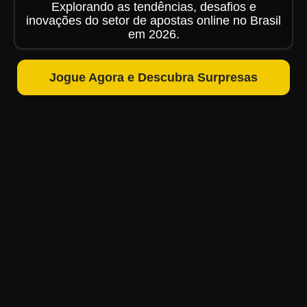
Explorando as tendências, desafios e
inovações do setor de apostas online no Brasil
em 2026.
Jogue Agora e Descubra Surpresas