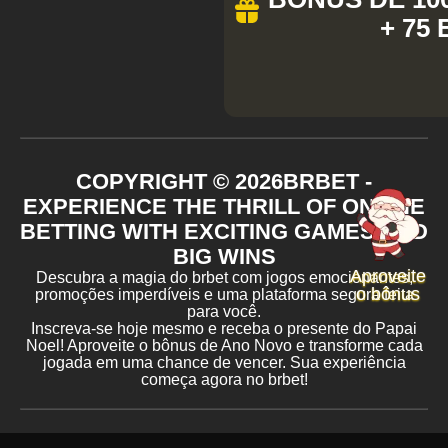
+ 75
COPYRIGHT ©
2026
BRBET -
EXPERIENCE THE THRILL OF ONLINE
BETTING WITH EXCITING GAMES AND
BIG WINS
Aproveite
Descubra a magia do brbet com jogos emocionantes,
o bônus
promoções imperdíveis e uma plataforma segura feita
para você.
Inscreva-se hoje mesmo e receba o presente do Papai
Noel! Aproveite o bônus de Ano Novo e transforme cada
jogada em uma chance de vencer. Sua experiência
começa agora no brbet!
FORMAS DE PAGAMENTO ACEITAS