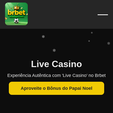
❄
❄
❄
❄
❄
❄
❄
❄
❄
Live Casino
❄
Experiência Autêntica com 'Live Casino' no Brbet
Aproveite o Bônus do Papai Noel