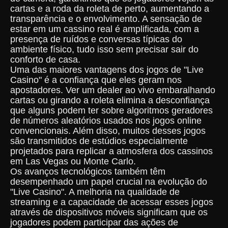
cartas e a roda da roleta de perto, aumentando a
transparência e o envolvimento. A sensação de
estar em um cassino real é amplificada, com a
presença de ruídos e conversas típicas do
ambiente físico, tudo isso sem precisar sair do
conforto de casa.
Uma das maiores vantagens dos jogos de "Live
Casino" é a confiança que eles geram nos
apostadores. Ver um dealer ao vivo embaralhando
cartas ou girando a roleta elimina a desconfiança
que alguns podem ter sobre algoritmos geradores
de números aleatórios usados nos jogos online
convencionais. Além disso, muitos desses jogos
são transmitidos de estúdios especialmente
projetados para replicar a atmosfera dos cassinos
em Las Vegas ou Monte Carlo.
Os avanços tecnológicos também têm
desempenhado um papel crucial na evolução do
"Live Casino". A melhoria na qualidade de
streaming e a capacidade de acessar esses jogos
através de dispositivos móveis significam que os
jogadores podem participar das ações de