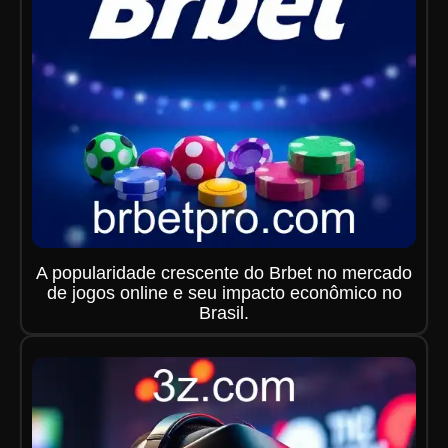
A popularidade crescente do Brbet no mercado
de jogos online e seu impacto econômico no
Brasil.