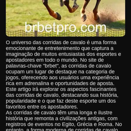
O universo das corridas de cavalo é uma forma
emocionante de entretenimento que captura a
imaginação de muitos entusiastas dos esportes e
apostadores em todo o mundo. No site de
palavras-chave "brbet", as corridas de cavalo
ocupam um lugar de destaque na categoria de
jogos, oferecendo aos usuários uma experiência
rica em adrenalina e oportunidades de aposta.
Este artigo irá explorar os aspectos fascinantes
das corridas de cavalo, destacando sua história,
popularidade e o que faz deste esporte um dos
favoritos entre os apostadores.
As corridas de cavalo têm uma longa e ilustre
história que remonta a civilizações antigas, com
registros de eventos no Egito, Grécia e Roma. No
entanto, a forma moderna de corridas de cavalo