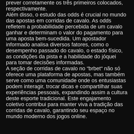
prever corretamente os três primeiros colocados,
respectivamente.
Além disso, o estudo das odds é crucial no mundo
das apostas em corridas de cavalo. As odds
refletem a probabilidade percebida de um cavalo
ganhar e determinam o valor do pagamento para
uma aposta bem-sucedida. Um apostador
informado analisa diversos fatores, como o
desempenho passado do cavalo, o estado físico,
as condições da pista e a habilidade do jóquei
para tomar decisões informadas.
A seção de corridas de cavalo no "brbet" não só
oferece uma plataforma de apostas, mas também
serve como uma comunidade onde os entusiastas
podem interagir, trocar dicas e compartilhar suas
experiências pessoais, expandindo assim a cultura
deste esporte tradicional. Este engajamento
coletivo contribui para manter viva a tradição das
corridas de cavalo, garantindo seu espaço no
mundo moderno dos jogos online.