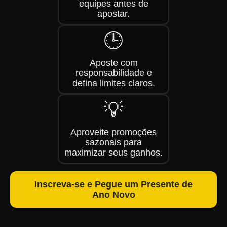
equipes antes de
apostar.
🕒
Aposte com
responsabilidade e
defina limites claros.
💡
Aproveite promoções
sazonais para
maximizar seus ganhos.
Inscreva-se e Pegue um Presente de
Ano Novo