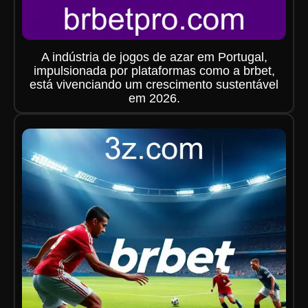
A indústria de jogos de azar em Portugal,
impulsionada por plataformas como a brbet,
está vivenciando um crescimento sustentável
em 2026.