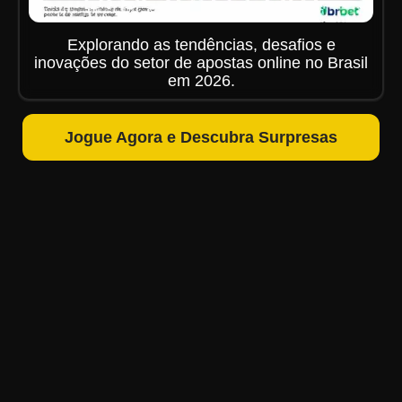
Explorando as tendências, desafios e
inovações do setor de apostas online no Brasil
em 2026.
Jogue Agora e Descubra Surpresas