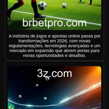
A indústria de jogos e apostas online passa por
transformações em 2026, com novas
regulamentações, tecnologias avançadas e um
mercado em expansão que abrem portas para
novas oportunidades e desafios.