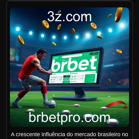
A crescente influência do mercado brasileiro no