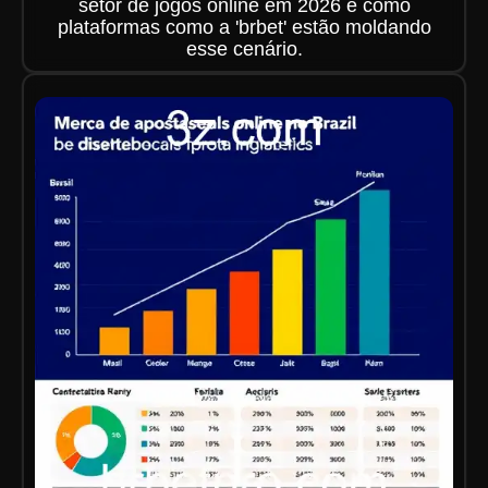
setor de jogos online em 2026 e como
plataformas como a 'brbet' estão moldando
esse cenário.