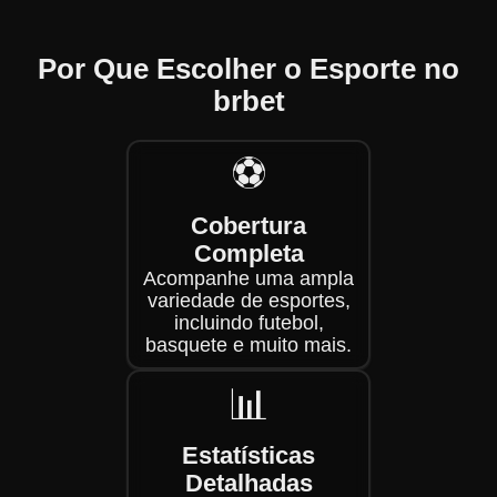
Por Que Escolher o Esporte no
brbet
⚽
Cobertura
Completa
Acompanhe uma ampla
variedade de esportes,
incluindo futebol,
basquete e muito mais.
📊
Estatísticas
Detalhadas