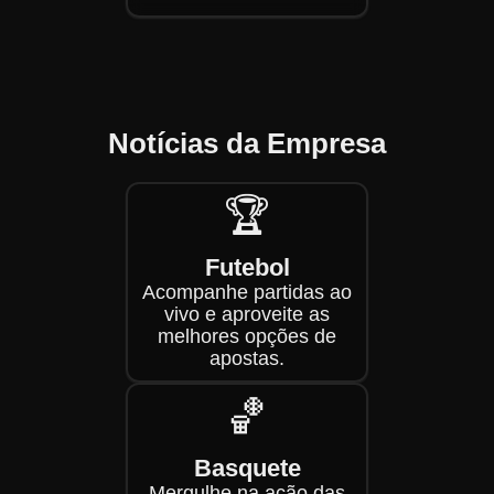
Notícias da Empresa
🏆
Futebol
Acompanhe partidas ao
vivo e aproveite as
melhores opções de
apostas.
🏀
Basquete
Mergulhe na ação das