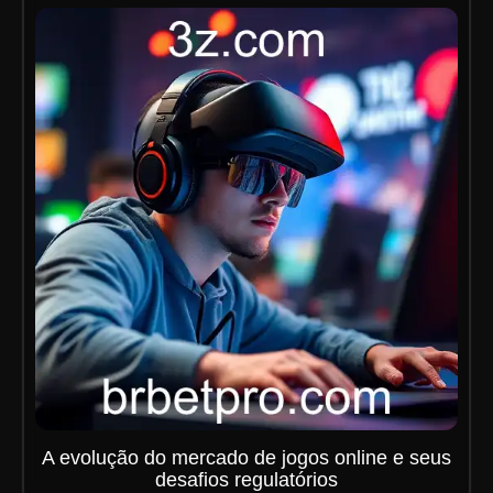
A evolução do mercado de jogos online e seus
desafios regulatórios