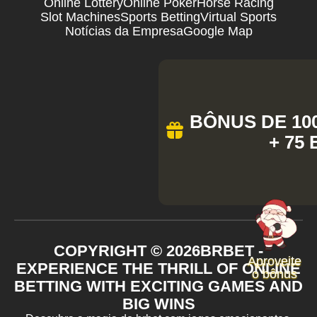
Online Lottery
Online Poker
Horse Racing
Slot Machines
Sports Betting
Virtual Sports
Notícias da Empresa
Google Map
BÔNUS DE 100
+ 75
COPYRIGHT ©
2026
BRBET -
Aproveite
EXPERIENCE THE THRILL OF ONLINE
o bônus
BETTING WITH EXCITING GAMES AND
BIG WINS