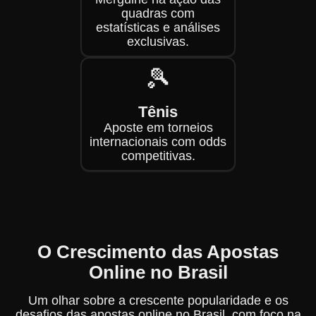
quadras com
estatísticas e análises
exclusivas.
🎾
Tênis
Aposte em torneios
internacionais com odds
competitivas.
O Crescimento das Apostas
Online no Brasil
Um olhar sobre a crescente popularidade e os
desafios das apostas online no Brasil, com foco na