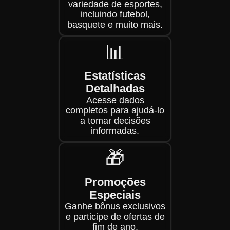
variedade de esportes,
incluindo futebol,
basquete e muito mais.
📊
Estatísticas
Detalhadas
Acesse dados
completos para ajudá-lo
a tomar decisões
informadas.
🎁
Promoções
Especiais
Ganhe bônus exclusivos
e participe de ofertas de
fim de ano.