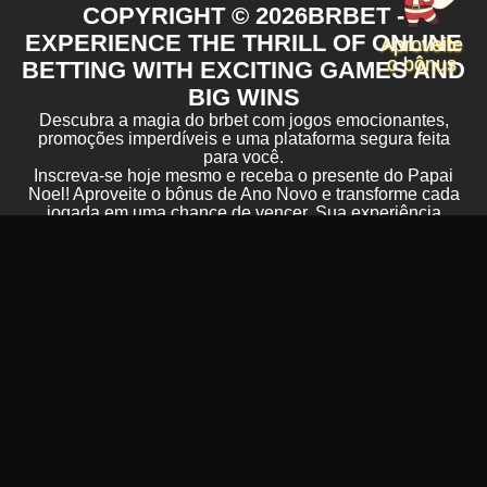
COPYRIGHT ©
2026
BRBET -
EXPERIENCE THE THRILL OF ONLINE
Aproveite
o bônus
BETTING WITH EXCITING GAMES AND
BIG WINS
Descubra a magia do brbet com jogos emocionantes,
promoções imperdíveis e uma plataforma segura feita
para você.
Inscreva-se hoje mesmo e receba o presente do Papai
Noel! Aproveite o bônus de Ano Novo e transforme cada
jogada em uma chance de vencer. Sua experiência
começa agora no brbet!
FORMAS DE PAGAMENTO ACEITAS