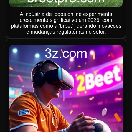
A indústria de jogos online experimenta
crescimento significativo em 2026, com
plataformas como a 'brbet' liderando inovações
e mudanças regulatórias no setor.