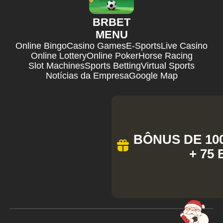
BRBET
MENU
Online Bingo
Casino Games
E-Sports
Live Casino
Online Lottery
Online Poker
Horse Racing
Slot Machines
Sports Betting
Virtual Sports
Notícias da Empresa
Google Map
BÔNUS DE 100
+ 75