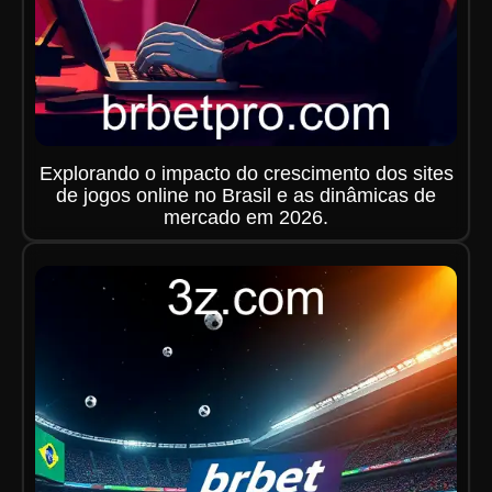
Explorando o impacto do crescimento dos sites
de jogos online no Brasil e as dinâmicas de
mercado em 2026.