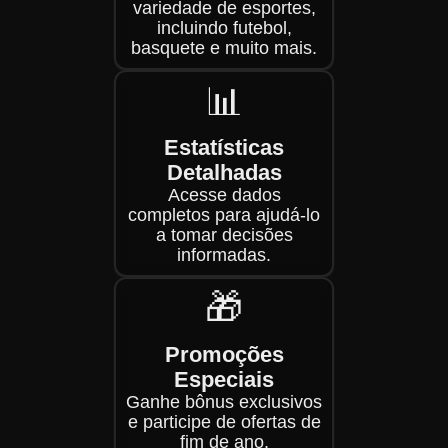
variedade de esportes,
incluindo futebol,
basquete e muito mais.
📊
Estatísticas
Detalhadas
Acesse dados
completos para ajudá-lo
a tomar decisões
informadas.
🎁
Promoções
Especiais
Ganhe bônus exclusivos
e participe de ofertas de
fim de ano.