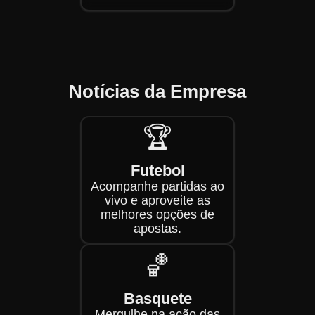
Notícias da Empresa
🏆
Futebol
Acompanhe partidas ao
vivo e aproveite as
melhores opções de
apostas.
🏀
Basquete
Mergulhe na ação das