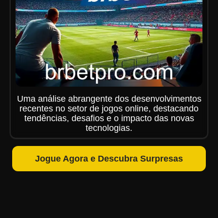
Uma análise abrangente dos desenvolvimentos
recentes no setor de jogos online, destacando
tendências, desafios e o impacto das novas
tecnologias.
Jogue Agora e Descubra Surpresas