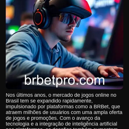
Nos últimos anos, o mercado de jogos online no
Brasil tem se expandido rapidamente,
impulsionado por plataformas como a BRBet, que
atraem milhões de usuários com uma ampla oferta
de jogos e promoções. Com o avanço da
tecnologia e a integração de inteligência artificial