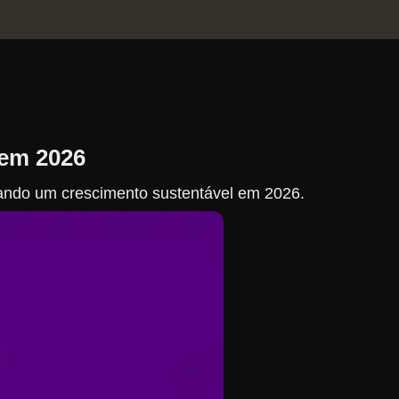
 em 2026
ciando um crescimento sustentável em 2026.