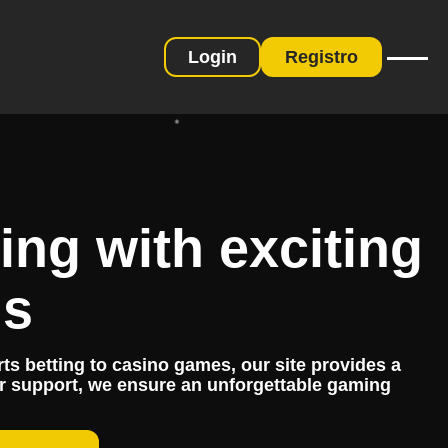
Login
Registro
❄
❄
❄
❄
ting with exciting
ns
ts betting to casino games, our site provides a
mer support, we ensure an unforgettable gaming