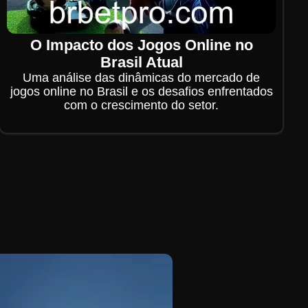
O Impacto dos Jogos Online no
Brasil Atual
Uma análise das dinâmicas do mercado de
jogos online no Brasil e os desafios enfrentados
com o crescimento do setor.