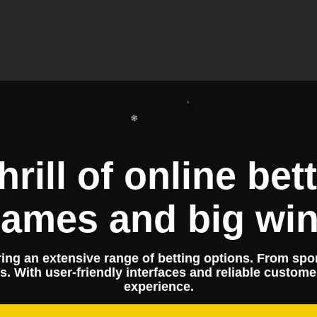
❄
❄
❄
rill of online bet
❄
ames and big wi
ring an extensive range of betting options. From spor
ers. With user-friendly interfaces and reliable custo
experience.