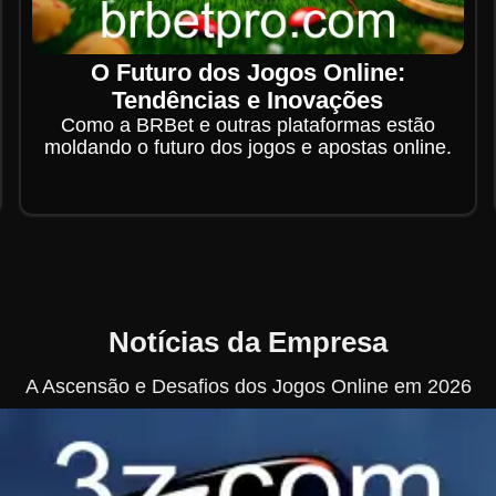
O Futuro dos Jogos Online:
Tendências e Inovações
Como a BRBet e outras plataformas estão
moldando o futuro dos jogos e apostas online.
Notícias da Empresa
A Ascensão e Desafios dos Jogos Online em 2026