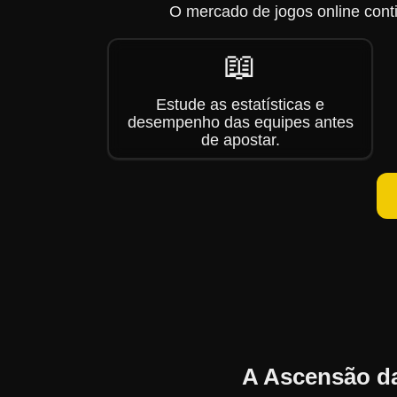
O mercado de jogos online conti
📖
Estude as estatísticas e
desempenho das equipes antes
de apostar.
A Ascensão da