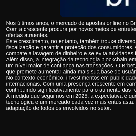
Nos últimos anos, o mercado de apostas online no Bra
Com a crescente procura por novos meios de entreten
ofertas atraentes.
Este crescimento, no entanto, também trouxe diversos
fiscalização e garantir a proteção dos consumidores.
combate a lavagem de dinheiro e se evita atividades 
Além disso, a integração da tecnologia blockchain e
um nível maior de confiança nas transações. O Brbet,
que promete aumentar ainda mais sua base de usuár
No contexto econômico, investimentos em publicidade
internacionais. Com uma presença crescente em campe
contribuindo significativamente para o aumento das re
À medida que seguimos em 2025, a expectativa é que 
tecnológica e um mercado cada vez mais entusiasta. 
adaptação de todos os envolvidos no setor.