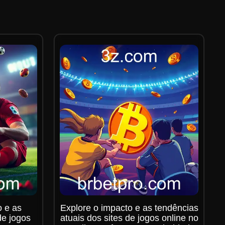
o e as
Explore o impacto e as tendências
de jogos
atuais dos sites de jogos online no