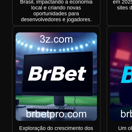
Brasil, impactando a economia
em 2025
local e criando novas
sites 
oportunidades para
desenvolvedores e jogadores.
Exploração do crescimento dos
Um ol