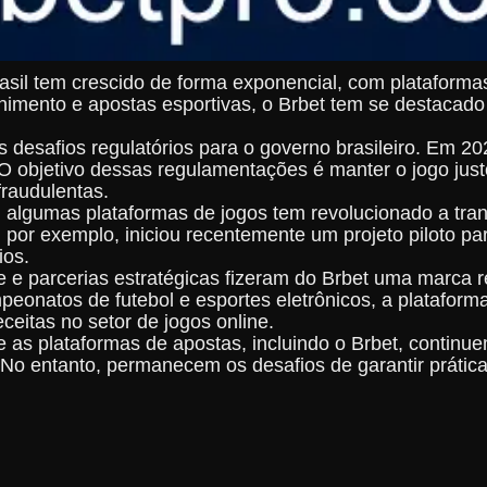
sil tem crescido de forma exponencial, com plataformas
imento e apostas esportivas, o Brbet tem se destacado 
 desafios regulatórios para o governo brasileiro. Em 20
 O objetivo dessas regulamentações é manter o jogo just
fraudulentas.
m algumas plataformas de jogos tem revolucionado a tra
 por exemplo, iniciou recentemente um projeto piloto p
ios.
 e parcerias estratégicas fizeram do Brbet uma marca 
onatos de futebol e esportes eletrônicos, a plataform
ceitas no setor de jogos online.
as plataformas de apostas, incluindo o Brbet, continue
No entanto, permanecem os desafios de garantir prática