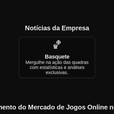
Notícias da Empresa
🏀
Basquete
Mergulhe na ação das quadras
com estatísticas e análises
exclusivas.
mento do Mercado de Jogos Online no