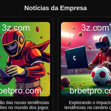
Notícias da Empresa
ão das novas tendências
Explorando o impact
ções no mundo dos jogos
tendências no cenário 