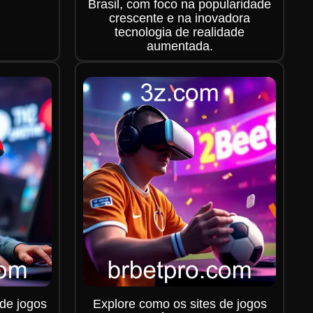
.
Brasil, com foco na popularidade
crescente e na inovadora
tecnologia de realidade
aumentada.
de jogos
Explore como os sites de jogos