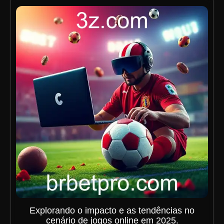
Explorando o impacto e as tendências no
cenário de jogos online em 2025.