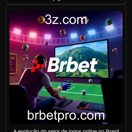
A evolução do setor de jogos online no Brasil