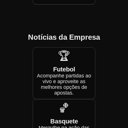
Notícias da Empresa
🏆
Futebol
Acompanhe partidas ao
vivo e aproveite as
melhores opções de
apostas.
🏀
Basquete
Mergulhe na ação das