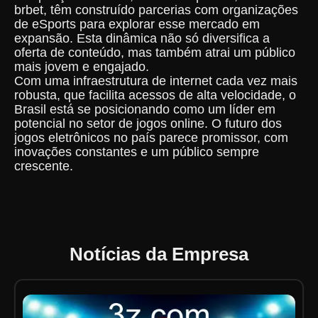
brbet, têm construído parcerias com organizações
de eSports para explorar esse mercado em
expansão. Esta dinâmica não só diversifica a
oferta de conteúdo, mas também atrai um público
mais jovem e engajado.
Com uma infraestrutura de internet cada vez mais
robusta, que facilita acessos de alta velocidade, o
Brasil está se posicionando como um líder em
potencial no setor de jogos online. O futuro dos
jogos eletrônicos no país parece promissor, com
inovações constantes e um público sempre
crescente.
Notícias da Empresa