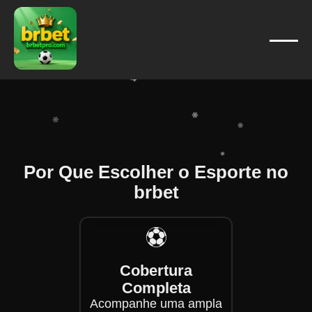
❄
❄
❄
❄
❄
❄
❄
Por Que Escolher o Esporte no
❄
❄
❄
brbet
❄
⚽
Cobertura
Completa
Acompanhe uma ampla