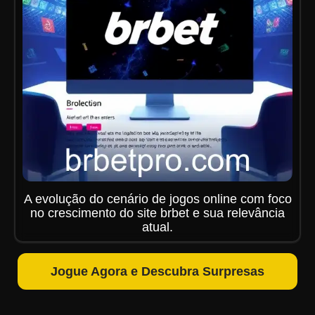
A evolução do cenário de jogos online com foco
no crescimento do site brbet e sua relevância
atual.
Jogue Agora e Descubra Surpresas