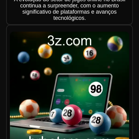
continua a surpreender, com o aumento
significativo de plataformas e avanços
tecnológicos.