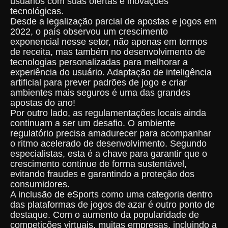
usuários com suas ofertas e inovações
tecnológicas.
Desde a legalização parcial de apostas e jogos em
2022, o país observou um crescimento
exponencial nesse setor, não apenas em termos
de receita, mas também no desenvolvimento de
tecnologias personalizadas para melhorar a
experiência do usuário. Adaptação de inteligência
artificial para prever padrões de jogo e criar
ambientes mais seguros é uma das grandes
apostas do ano!
Por outro lado, as regulamentações locais ainda
continuam a ser um desafio. O ambiente
regulatório precisa amadurecer para acompanhar
o ritmo acelerado de desenvolvimento. Segundo
especialistas, esta é a chave para garantir que o
crescimento continue de forma sustentável,
evitando fraudes e garantindo a proteção dos
consumidores.
A inclusão de eSports como uma categoria dentro
das plataformas de jogos de azar é outro ponto de
destaque. Com o aumento da popularidade de
competições virtuais, muitas empresas, incluindo a