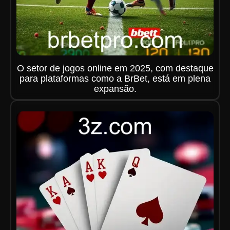
O setor de jogos online em 2025, com destaque
para plataformas como a BrBet, está em plena
expansão.