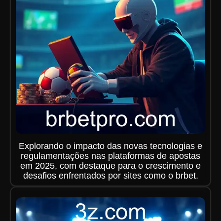
Explorando o impacto das novas tecnologias e
regulamentações nas plataformas de apostas
em 2025, com destaque para o crescimento e
desafios enfrentados por sites como o brbet.