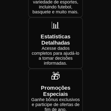
variedade de esportes,
incluindo futebol,
basquete e muito mais.
📊
Estatísticas
Detalhadas
Acesse dados
completos para ajudá-lo
a tomar decisões
informadas.
🎁
Promoções
Especiais
Ganhe bônus exclusivos
e participe de ofertas de
fim de ano.