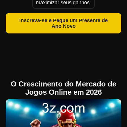
maximizar seus ganhos.
Inscreva-se e Pegue um Presente de
Ano Novo
O Crescimento do Mercado de
Jogos Online em 2026