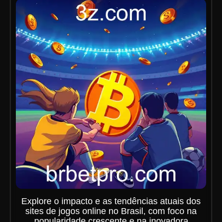
Explore o impacto e as tendências atuais dos
sites de jogos online no Brasil, com foco na
popularidade crescente e na inovadora