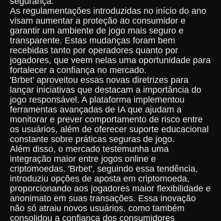
segurança.
As regulamentações introduzidas no início do ano
visam aumentar a proteção ao consumidor e
garantir um ambiente de jogo mais seguro e
transparente. Estas mudanças foram bem
recebidas tanto por operadores quanto por
jogadores, que veem nelas uma oportunidade para
fortalecer a confiança no mercado.
'Brbet' aproveitou essas novas diretrizes para
lançar iniciativas que destacam a importância do
jogo responsável. A plataforma implementou
ferramentas avançadas de IA que ajudam a
monitorar e prever comportamento de risco entre
os usuários, além de oferecer suporte educacional
constante sobre práticas seguras de jogo.
Além disso, o mercado testemunha uma
integração maior entre jogos online e
criptomoedas. 'Brbet', seguindo essa tendência,
introduziu opções de aposta em criptomoeda,
proporcionando aos jogadores maior flexibilidade e
anonimato em suas transações. Essa inovação
não só atraiu novos usuários, como também
consolidou a confiança dos consumidores