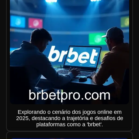
Explorando o cenário dos jogos online em
2025, destacando a trajetória e desafios de
plataformas como a 'brbet'.