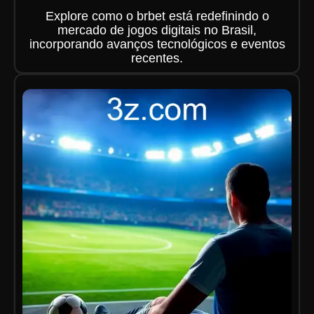
Explore como o brbet está redefinindo o
mercado de jogos digitais no Brasil,
incorporando avanços tecnológicos e eventos
recentes.