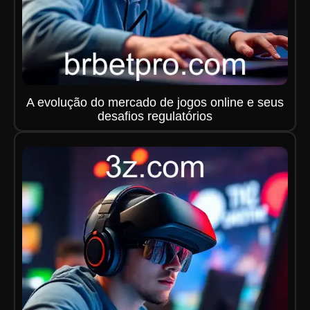
A evolução do mercado de jogos online e seus
desafios regulatórios