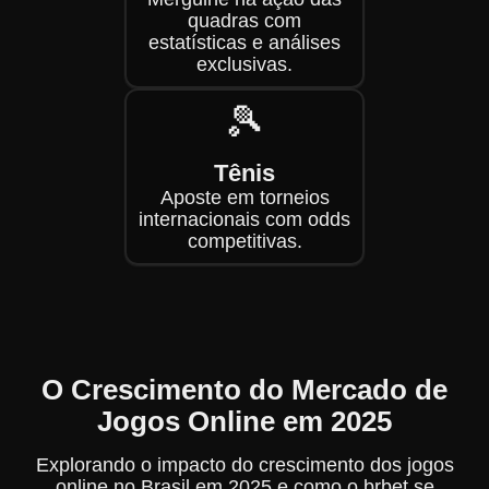
quadras com
estatísticas e análises
exclusivas.
🎾
Tênis
Aposte em torneios
internacionais com odds
competitivas.
O Crescimento do Mercado de
Jogos Online em 2025
Explorando o impacto do crescimento dos jogos
online no Brasil em 2025 e como o brbet se