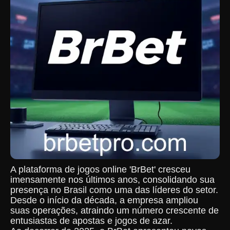
A plataforma de jogos online 'BrBet' cresceu
imensamente nos últimos anos, consolidando sua
presença no Brasil como uma das líderes do setor.
Desde o início da década, a empresa ampliou
suas operações, atraindo um número crescente de
entusiastas de apostas e jogos de azar.