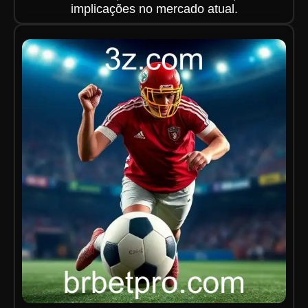
implicações no mercado atual.