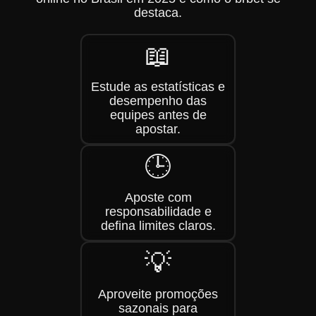
destaca.
📖
Estude as estatísticas e
desempenho das
equipes antes de
apostar.
🕒
Aposte com
responsabilidade e
defina limites claros.
💡
Aproveite promoções
sazonais para