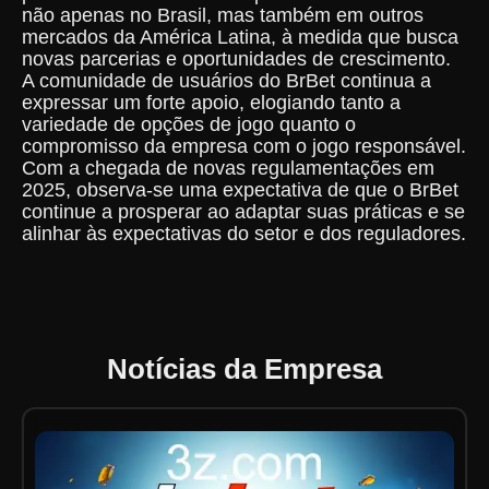
não apenas no Brasil, mas também em outros
mercados da América Latina, à medida que busca
novas parcerias e oportunidades de crescimento.
A comunidade de usuários do BrBet continua a
expressar um forte apoio, elogiando tanto a
variedade de opções de jogo quanto o
compromisso da empresa com o jogo responsável.
Com a chegada de novas regulamentações em
2025, observa-se uma expectativa de que o BrBet
continue a prosperar ao adaptar suas práticas e se
alinhar às expectativas do setor e dos reguladores.
Notícias da Empresa