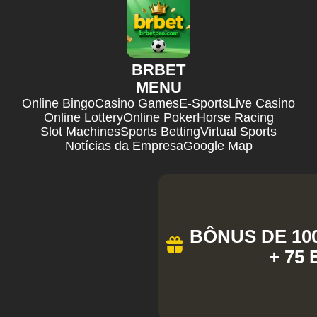
BRBET
MENU
Online Bingo
Casino Games
E-Sports
Live Casino
Online Lottery
Online Poker
Horse Racing
Slot Machines
Sports Betting
Virtual Sports
Notícias da Empresa
Google Map
BÔNUS DE 100
+ 75