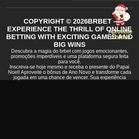
COPYRIGHT ©
2026
BRBET -
EXPERIENCE THE THRILL OF ONLINE
Aproveite
BETTING WITH EXCITING GAMES AND
o bônus
BIG WINS
Descubra a magia do brbet com jogos emocionantes,
promoções imperdíveis e uma plataforma segura feita
para você.
Inscreva-se hoje mesmo e receba o presente do Papai
Noel! Aproveite o bônus de Ano Novo e transforme cada
jogada em uma chance de vencer. Sua experiência
começa agora no brbet!
FORMAS DE PAGAMENTO ACEITAS