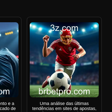
nto e a
Uma análise das últimas
cado de
tendências em sites de apostas,