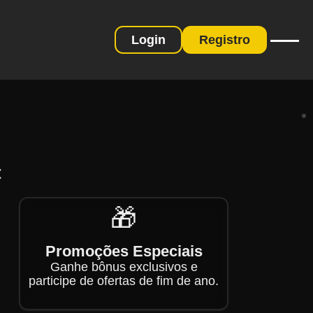
Login
Registro
❄
t
❄
🎁
Promoções Especiais
Ganhe bônus exclusivos e
participe de ofertas de fim de ano.