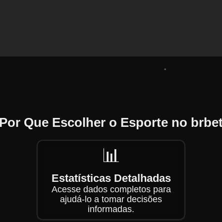
❄
❄
❄
❄
Por Que Escolher o Esporte no brbe
📊
Estatísticas Detalhadas
Acesse dados completos para
ajudá-lo a tomar decisões
informadas.