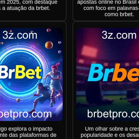
 em 2025, com destaque
apostas online no Brasil
 a atuação da brbet.
com foco em palavras
como brbet.
igo explora o impacto
Um olhar sobre a cre
nte das plataformas de
popularidade e os desa