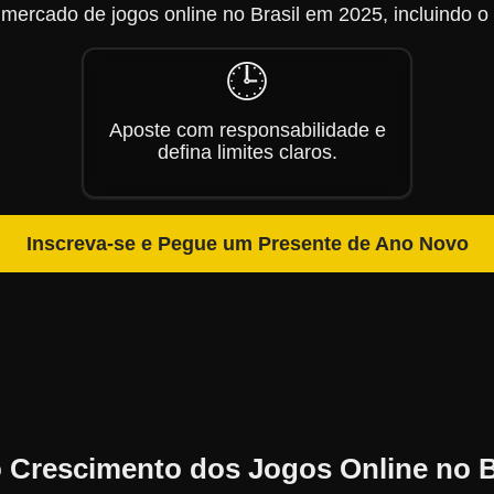
 mercado de jogos online no Brasil em 2025, incluindo o
🕒
Aposte com responsabilidade e
defina limites claros.
Inscreva-se e Pegue um Presente de Ano Novo
 Crescimento dos Jogos Online no B