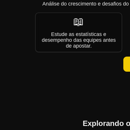
Análise do crescimento e desafios do
📖
Estude as estatísticas e
desempenho das equipes antes
de apostar.
Explorando o