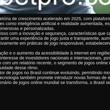
ajetória de crescimento acelerado em 2025, com platafo
es como inteligência artificial e realidade aumentada, 
 imersivas e personalizadas.
sso com a inovação e segurança, características que cat
ntir uma experiência de jogo justa e transparente, aum
cativamente em práticas de jogo responsável, estabelece
ão e o aumento da acessibilidade à internet em regiõe
interesse de investidores nacionais e internacionais, 
do com um relatório recente, o segmento de jogos onlin
uidade desse ritmo.
or de jogos no Brasil continue evoluindo, permitindo m
ecnologia também promete introduzir novas formas de en
enário de jogos online mundial se transforma, o Brasil 