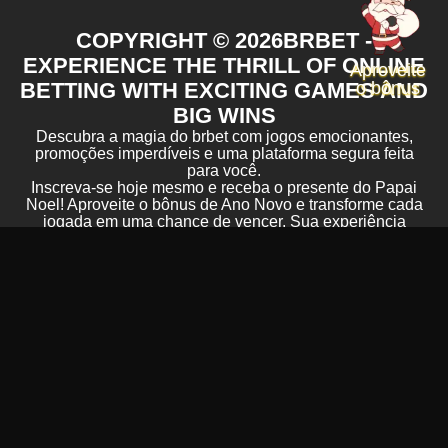
COPYRIGHT ©
2026
BRBET -
EXPERIENCE THE THRILL OF ONLINE
Aproveite
o bônus
BETTING WITH EXCITING GAMES AND
BIG WINS
Descubra a magia do brbet com jogos emocionantes,
promoções imperdíveis e uma plataforma segura feita
para você.
Inscreva-se hoje mesmo e receba o presente do Papai
Noel! Aproveite o bônus de Ano Novo e transforme cada
jogada em uma chance de vencer. Sua experiência
começa agora no brbet!
FORMAS DE PAGAMENTO ACEITAS