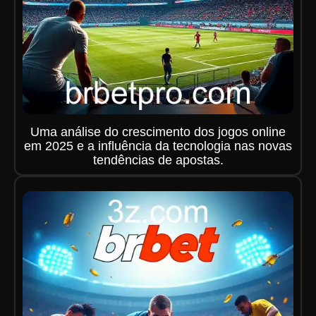
Uma análise do crescimento dos jogos online
em 2025 e a influência da tecnologia nas novas
tendências de apostas.