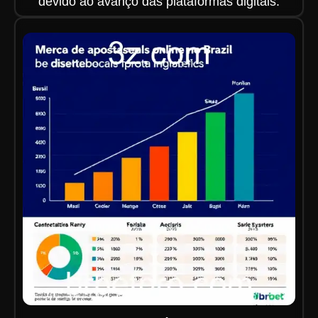
devido ao avanço das plataformas digitais.