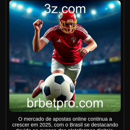
O mercado de apostas online continua a
crescer em 2025, com o Brasil se destacando