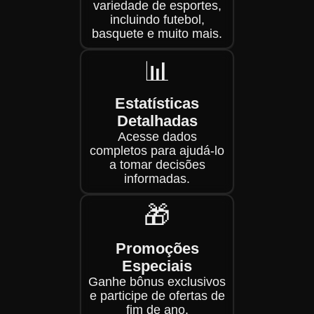
variedade de esportes,
incluindo futebol,
basquete e muito mais.
📊
Estatísticas
Detalhadas
Acesse dados
completos para ajudá-lo
a tomar decisões
informadas.
🎁
Promoções
Especiais
Ganhe bônus exclusivos
e participe de ofertas de
fim de ano.