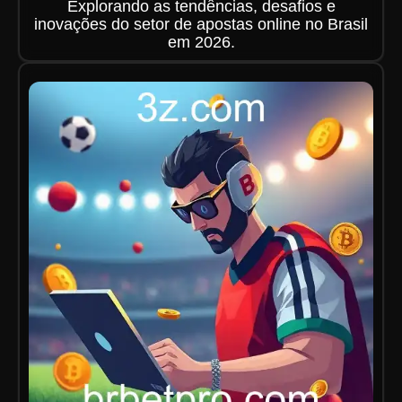
Explorando as tendências, desafios e
inovações do setor de apostas online no Brasil
em 2026.