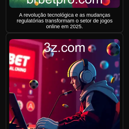
A revolução tecnológica e as mudanças
regulatórias transformam o setor de jogos
online em 2025.