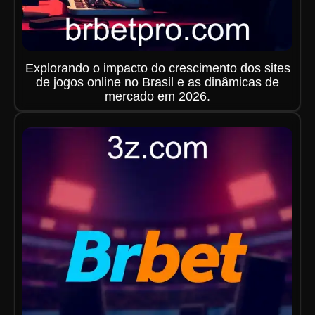
Explorando o impacto do crescimento dos sites
de jogos online no Brasil e as dinâmicas de
mercado em 2026.