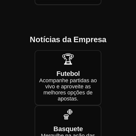
Notícias da Empresa
🏆
Futebol
Acompanhe partidas ao
vivo e aproveite as
melhores opções de
apostas.
🏀
Basquete
Mergulhe na ação das