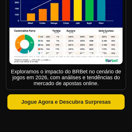
Exploramos o impacto do BRBet no cenário de
jogos em 2026, com análises e tendências do
mercado de apostas online.
Jogue Agora e Descubra Surpresas