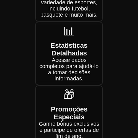
variedade de esportes,
incluindo futebol,
basquete e muito mais.
📊
Estatísticas
Detalhadas
Acesse dados
completos para ajudá-lo
a tomar decisões
informadas.
🎁
Promoções
Especiais
Ganhe bônus exclusivos
e participe de ofertas de
fim de ano.