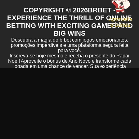
COPYRIGHT ©
2026
BRBET -
EXPERIENCE THE THRILL OF ONLINE
Aproveite
o bônus
BETTING WITH EXCITING GAMES AND
BIG WINS
Descubra a magia do brbet com jogos emocionantes,
promoções imperdíveis e uma plataforma segura feita
para você.
Inscreva-se hoje mesmo e receba o presente do Papai
Noel! Aproveite o bônus de Ano Novo e transforme cada
jogada em uma chance de vencer. Sua experiência
começa agora no brbet!
FORMAS DE PAGAMENTO ACEITAS