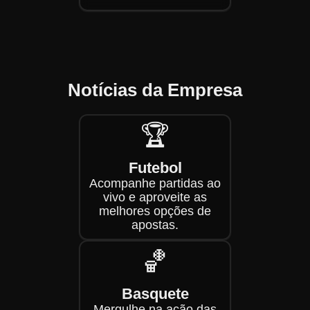
Notícias da Empresa
🏆
Futebol
Acompanhe partidas ao
vivo e aproveite as
melhores opções de
apostas.
🏀
Basquete
Mergulhe na ação das