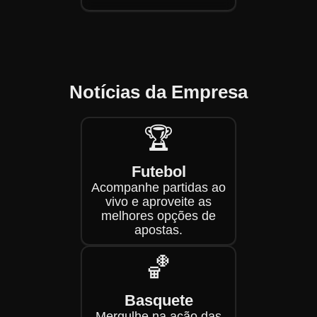
Notícias da Empresa
🏆
Futebol
Acompanhe partidas ao
vivo e aproveite as
melhores opções de
apostas.
🏀
Basquete
Mergulhe na ação das