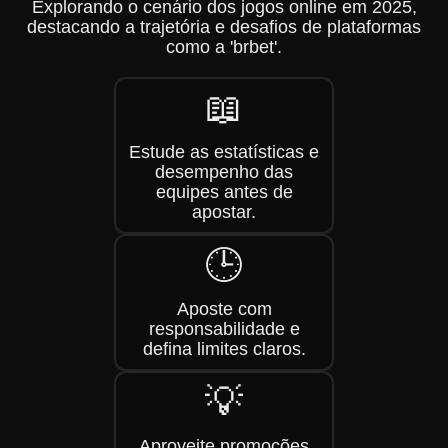
Explorando o cenário dos jogos online em 2025,
destacando a trajetória e desafios de plataformas
como a 'brbet'.
📖
Estude as estatísticas e
desempenho das
equipes antes de
apostar.
🕒
Aposte com
responsabilidade e
defina limites claros.
💡
Aproveite promoções