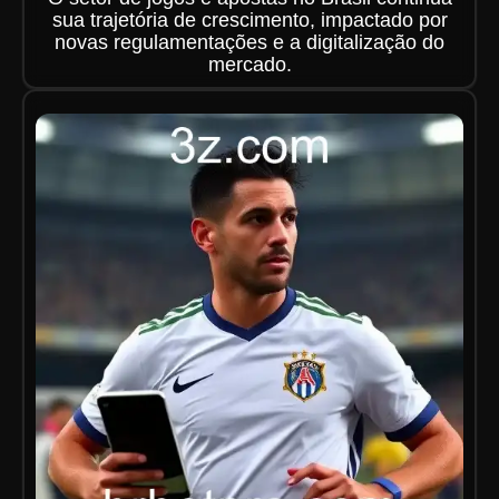
sua trajetória de crescimento, impactado por
novas regulamentações e a digitalização do
mercado.