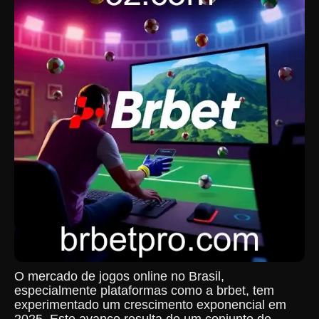
O mercado de jogos online no Brasil,
especialmente plataformas como a brbet, tem
experimentado um crescimento exponencial em