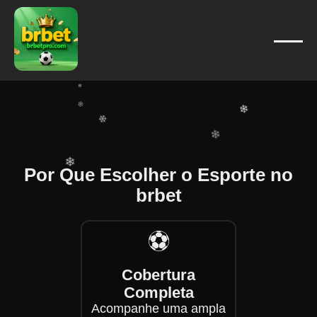
❄
❄
❄
❄
❄
❄
❄
❄
Por Que Escolher o Esporte no
❄
❄
brbet
❄
⚽
Cobertura
Completa
Acompanhe uma ampla