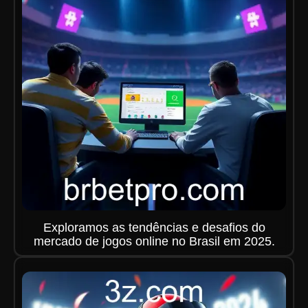
Exploramos as tendências e desafios do
mercado de jogos online no Brasil em 2025.