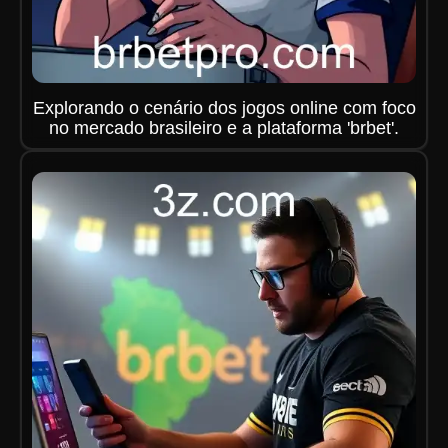
Explorando o cenário dos jogos online com foco
no mercado brasileiro e a plataforma 'brbet'.