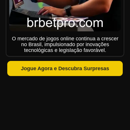
O mercado de jogos online continua a crescer
no Brasil, impulsionado por inovações
tecnológicas e legislação favorável.
Jogue Agora e Descubra Surpresas