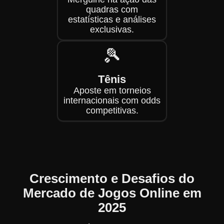
quadras com
estatísticas e análises
exclusivas.
🎾
Tênis
Aposte em torneios
internacionais com odds
competitivas.
Crescimento e Desafios do
Mercado de Jogos Online em
2025