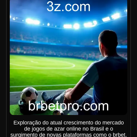
Exploração do atual crescimento do mercado
de jogos de azar online no Brasil e o
surgimento de novas plataformas como o brbet.