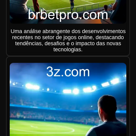
Uma análise abrangente dos desenvolvimentos
recentes no setor de jogos online, destacando
tendências, desafios e o impacto das novas
tecnologias.