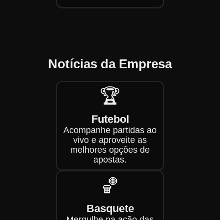
Notícias da Empresa
🏆
Futebol
Acompanhe partidas ao
vivo e aproveite as
melhores opções de
apostas.
🏀
Basquete
Mergulhe na ação das