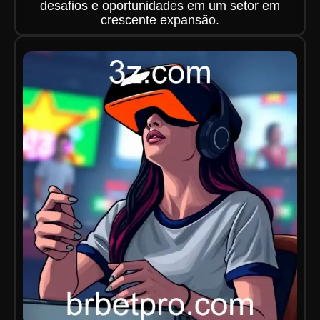
desafios e oportunidades em um setor em
crescente expansão.