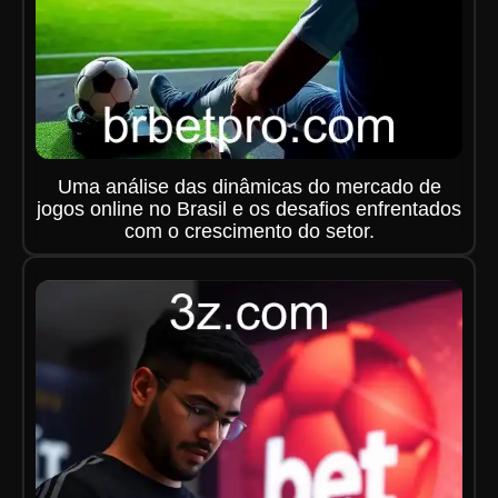
Uma análise das dinâmicas do mercado de
jogos online no Brasil e os desafios enfrentados
com o crescimento do setor.