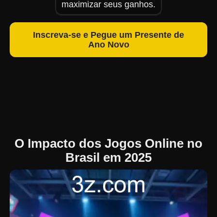
maximizar seus ganhos.
Inscreva-se e Pegue um Presente de
Ano Novo
O Impacto dos Jogos Online no
Brasil em 2025