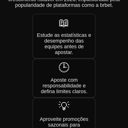
popularidade de plataformas como a brbet.
📖
Estude as estatísticas e
desempenho das
equipes antes de
apostar.
🕒
Aposte com
responsabilidade e
defina limites claros.
💡
Aproveite promoções
sazonais para