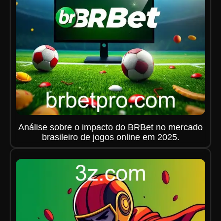
Análise sobre o impacto do BRBet no mercado
brasileiro de jogos online em 2025.