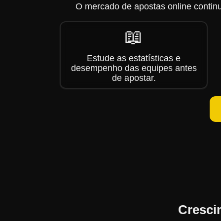
O mercado de apostas online continu
📖
Estude as estatísticas e
desempenho das equipes antes
de apostar.
Cresci