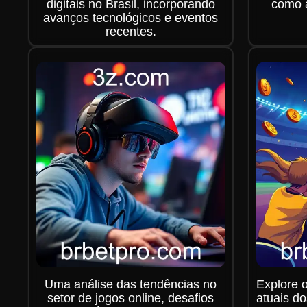
digitais no Brasil, incorporando
como a
avanços tecnológicos e eventos
recentes.
Uma análise das tendências no
Explore 
setor de jogos online, desafios
atuais do