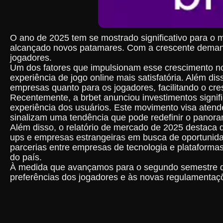
O ano de 2025 tem se mostrado significativo para o 
alcançado novos patamares. Com a crescente demanda
jogadores.
Um dos fatores que impulsionam esse crescimento no 
experiência de jogo online mais satisfatória. Além di
empresas quanto para os jogadores, facilitando o cre
Recentemente, a brbet anunciou investimentos significa
experiência dos usuários. Este movimento visa atend
sinalizam uma tendência que pode redefinir o panora
Além disso, o relatório de mercado de 2025 destaca qu
ups e empresas estrangeiras em busca de oportunidad
parcerias entre empresas de tecnologia e plataformas
do país.
À medida que avançamos para o segundo semestre de 
preferências dos jogadores e às novas regulamentaç