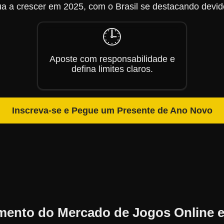
a a crescer em 2025, com o Brasil se destacando devido
🕒
Aposte com responsabilidade e
defina limites claros.
Inscreva-se e Pegue um Presente de Ano Novo
mento do Mercado de Jogos Online 