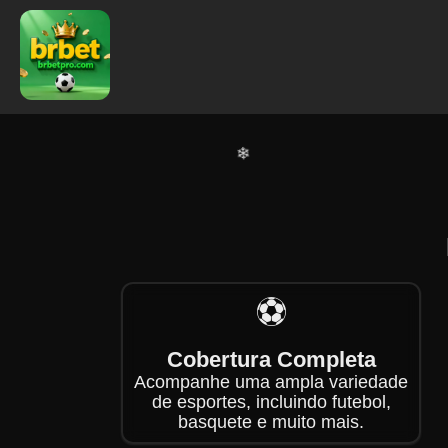
❄
❄
❄
⚽
Cobertura Completa
Acompanhe uma ampla variedade
de esportes, incluindo futebol,
basquete e muito mais.