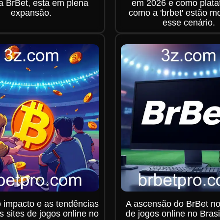
 BrBet, está em plena
em 2026 e como plata
expansão.
como a 'brbet' estão m
esse cenário.
o impacto e as tendências
A ascensão do BrBet no
s sites de jogos online no
de jogos online no Bras