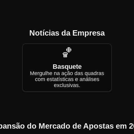
Notícias da Empresa
🏀
Basquete
Mergulhe na ação das quadras
com estatísticas e análises
exclusivas.
pansão do Mercado de Apostas em 2