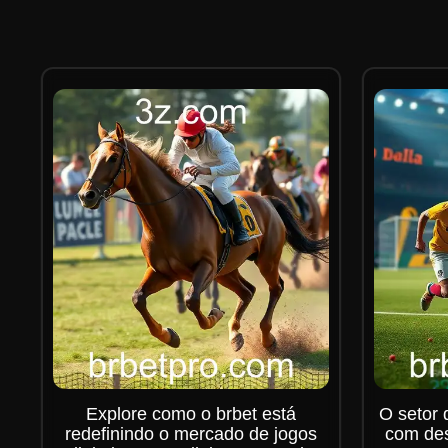
Explore como o brbet está
O setor 
redefinindo o mercado de jogos
com des